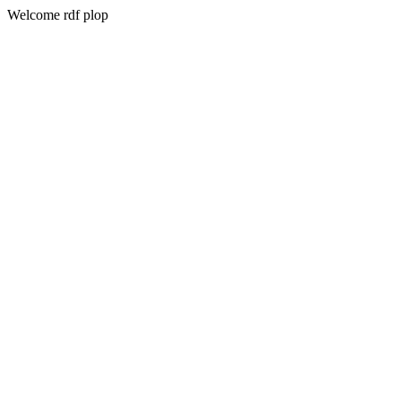
Welcome rdf plop